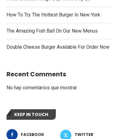
How To Try The Hottest Burger In New York
The Amazing Fish Ball On Our New Menus
Double Cheese Burger Available For Order Now
Recent Comments
No hay comentarios que mostrar.
KEEP IN TOUCH
FACEBOOK
TWITTER