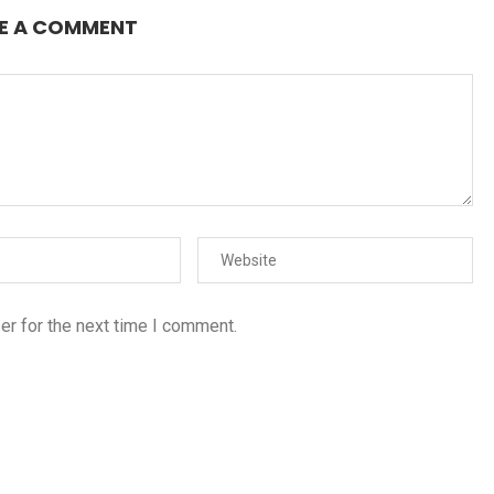
E A COMMENT
er for the next time I comment.