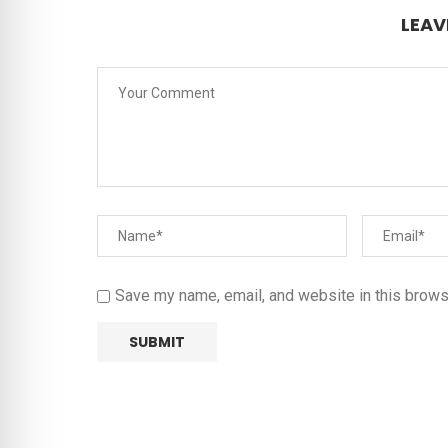
LEAV
Save my name, email, and website in this brows