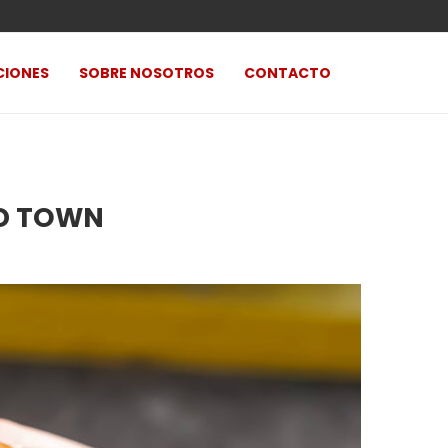
CIONES
SOBRE NOSOTROS
CONTACTO
OD TOWN