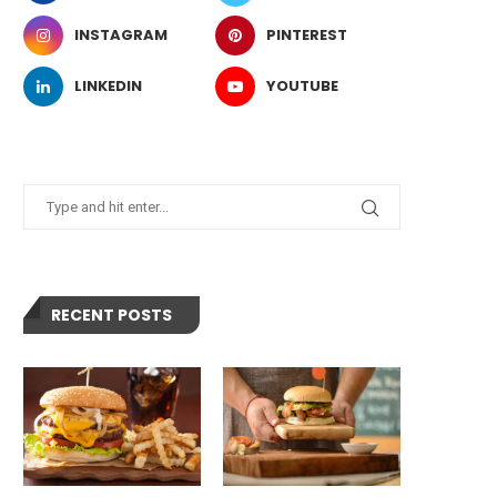
INSTAGRAM
PINTEREST
LINKEDIN
YOUTUBE
RECENT POSTS