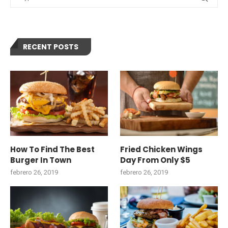
RECENT POSTS
How To Find The Best
Fried Chicken Wings
Burger In Town
Day From Only $5
febrero 26, 2019
febrero 26, 2019