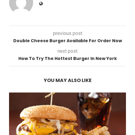
previous post
Double Cheese Burger Available For Order Now
next post
How To Try The Hottest Burger In New York
YOU MAY ALSO LIKE