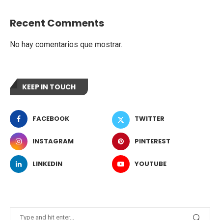
Recent Comments
No hay comentarios que mostrar.
KEEP IN TOUCH
FACEBOOK
TWITTER
INSTAGRAM
PINTEREST
LINKEDIN
YOUTUBE