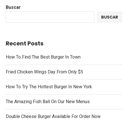
Buscar
BUSCAR
Recent Posts
How To Find The Best Burger In Town
Fried Chicken Wings Day From Only $5
How To Try The Hottest Burger In New York
The Amazing Fish Ball On Our New Menus
Double Cheese Burger Available For Order Now