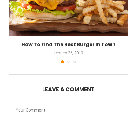
How To Find The Best Burger In Town
febrero 26, 2019
LEAVE A COMMENT