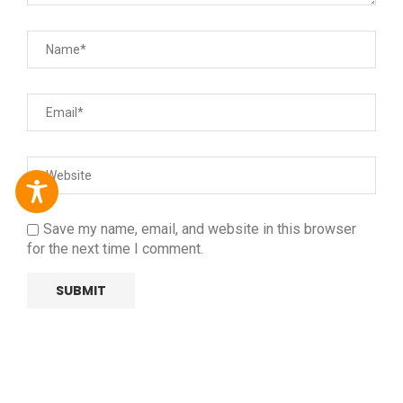
Save my name, email, and website in this browser
for the next time I comment.