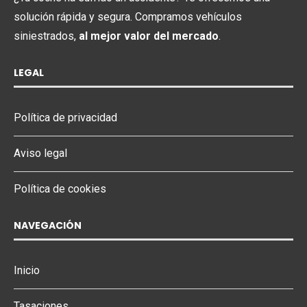
solución rápida y segura. Compramos vehículos
siniestrados,
al mejor valor del mercado
.
LEGAL
Política de privacidad
Aviso legal
Política de cookies
NAVEGACIÓN
Inicio
Tasaciones