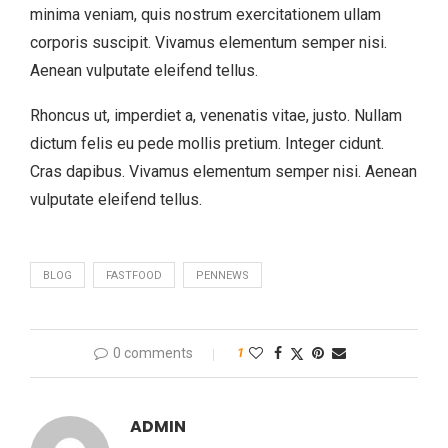
minima veniam, quis nostrum exercitationem ullam
corporis suscipit. Vivamus elementum semper nisi.
Aenean vulputate eleifend tellus.
Rhoncus ut, imperdiet a, venenatis vitae, justo. Nullam
dictum felis eu pede mollis pretium. Integer cidunt.
Cras dapibus. Vivamus elementum semper nisi. Aenean
vulputate eleifend tellus.
BLOG
FASTFOOD
PENNEWS
0 comments
1
ADMIN