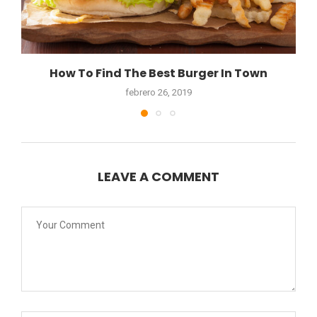
How To Find The Best Burger In Town
febrero 26, 2019
LEAVE A COMMENT