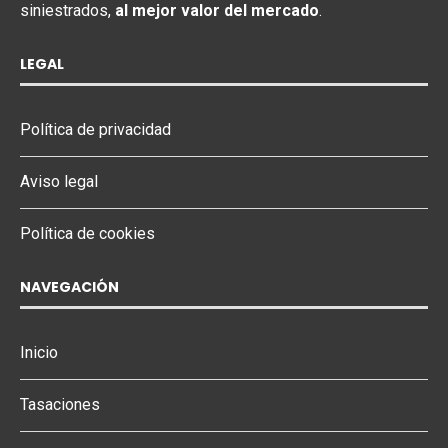
siniestrados,
al mejor valor del mercado
.
LEGAL
Política de privacidad
Aviso legal
Política de cookies
NAVEGACIÓN
Inicio
Tasaciones