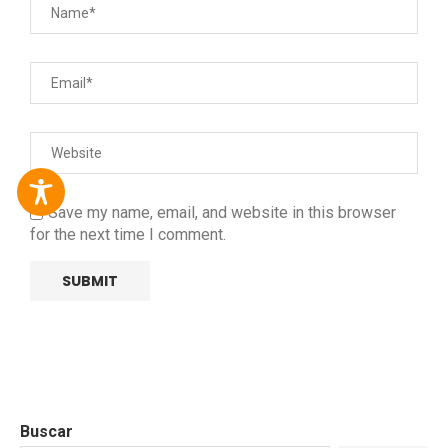
Save my name, email, and website in this browser
for the next time I comment.
Buscar