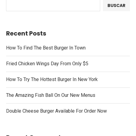
BUSCAR
Recent Posts
How To Find The Best Burger In Town
Fried Chicken Wings Day From Only $5
How To Try The Hottest Burger In New York
The Amazing Fish Ball On Our New Menus
Double Cheese Burger Available For Order Now