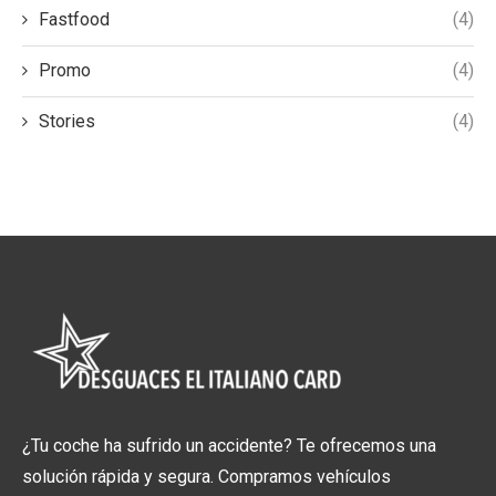
Fastfood
(4)
Promo
(4)
Stories
(4)
¿Tu coche ha sufrido un accidente? Te ofrecemos una
solución rápida y segura. Compramos vehículos