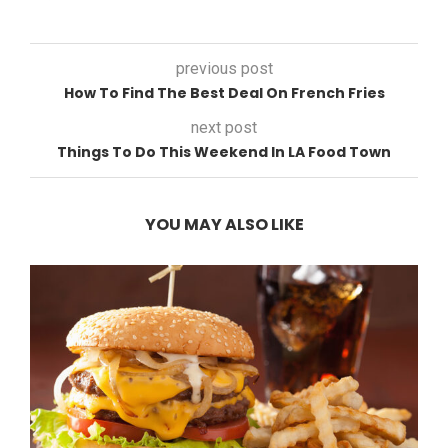
previous post
How To Find The Best Deal On French Fries
next post
Things To Do This Weekend In LA Food Town
YOU MAY ALSO LIKE