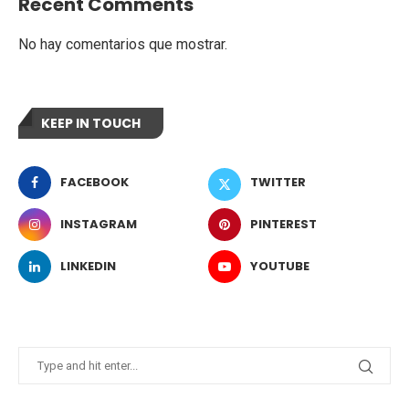
Recent Comments
No hay comentarios que mostrar.
KEEP IN TOUCH
FACEBOOK
TWITTER
INSTAGRAM
PINTEREST
LINKEDIN
YOUTUBE