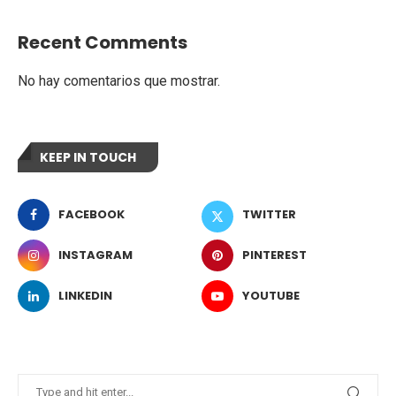
Recent Comments
No hay comentarios que mostrar.
KEEP IN TOUCH
FACEBOOK
TWITTER
INSTAGRAM
PINTEREST
LINKEDIN
YOUTUBE