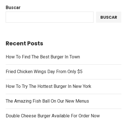
Buscar
BUSCAR
Recent Posts
How To Find The Best Burger In Town
Fried Chicken Wings Day From Only $5
How To Try The Hottest Burger In New York
The Amazing Fish Ball On Our New Menus
Double Cheese Burger Available For Order Now