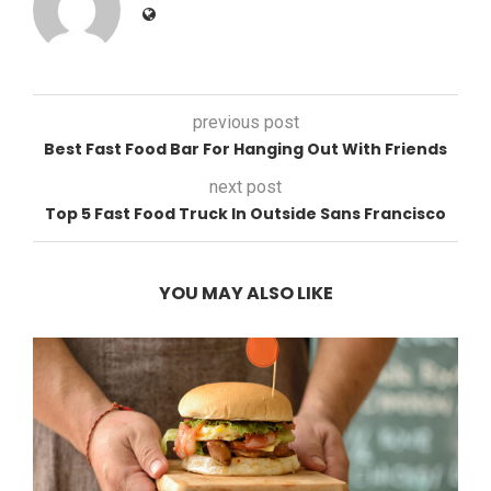
previous post
Best Fast Food Bar For Hanging Out With Friends
next post
Top 5 Fast Food Truck In Outside Sans Francisco
YOU MAY ALSO LIKE