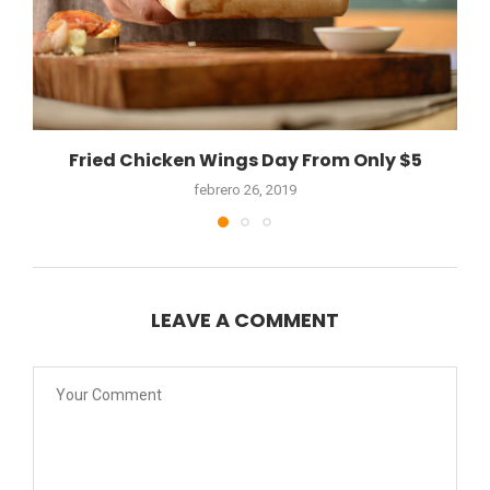
Fried Chicken Wings Day From Only $5
febrero 26, 2019
LEAVE A COMMENT