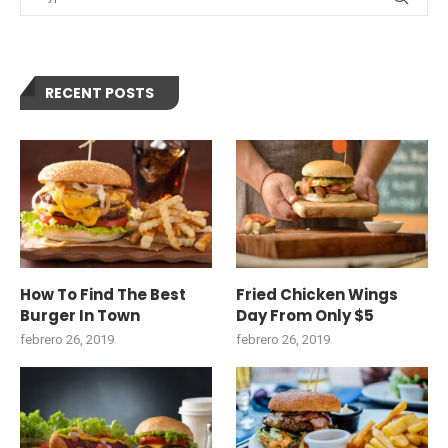
RECENT POSTS
How To Find The Best
Fried Chicken Wings
Burger In Town
Day From Only $5
febrero 26, 2019
febrero 26, 2019