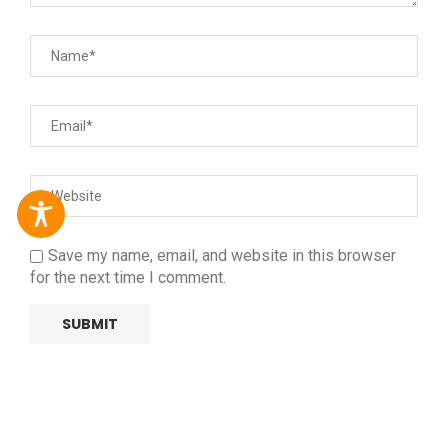
Save my name, email, and website in this browser
for the next time I comment.