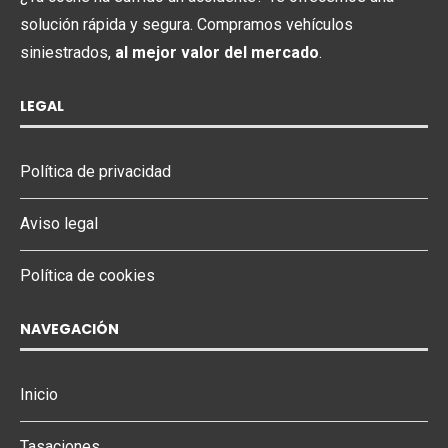
solución rápida y segura. Compramos vehículos
siniestrados,
al mejor valor del mercado
.
LEGAL
Política de privacidad
Aviso legal
Política de cookies
NAVEGACIÓN
Inicio
Tasaciones