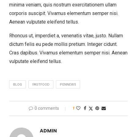
minima veniam, quis nostrum exercitationem ullam
corporis suscipit. Vivamus elementum semper nisi.
Aenean vulputate eleifend tellus.
Rhoncus ut, imperdiet a, venenatis vitae, justo. Nullam
dictum felis eu pede mollis pretium. Integer cidunt.
Cras dapibus. Vivamus elementum semper nisi. Aenean
vulputate eleifend tellus.
BLOG
FASTFOOD
PENNEWS
0 comments
1
ADMIN